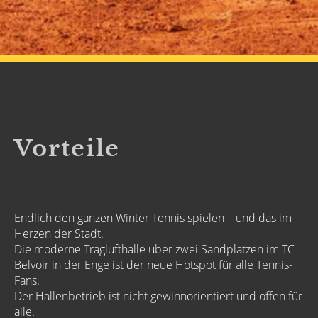
Vorteile
Endlich den ganzen Winter Tennis spielen – und das im
Herzen der Stadt.
Die moderne Traglufthalle über zwei Sandplätzen im TC
Belvoir in der Enge ist der neue Hotspot für alle Tennis-
Fans.
Der Hallenbetrieb ist nicht gewinnorientiert und offen für
alle.