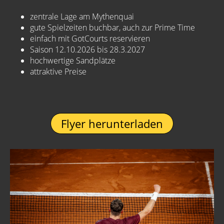
zentrale Lage am Mythenquai
gute Spielzeiten buchbar, auch zur Prime Time
einfach mit GotCourts reservieren
Saison 12.10.2026 bis 28.3.2027
hochwertige Sandplätze
attraktive Preise
Flyer herunterladen