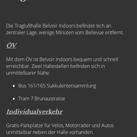
Die Traglufthalle Belvoir Indoors befindet sich an
zentraler Lage, wenige Minuten vom Bellevue entfernt.
ÖV
Mit dem ÖV ist Belvoir Indoors bequem und schnell
erreichbar. Zwei Haltestellen befinden sich in
unmittelbarer Nähe:
Bus 161/165 Sukkulentensammlung
Tram 7 Brunaustrasse
Individualverkehr
Gratis-Parkplätze für Velos, Motorräder und Autos
unmittelbar neben der Halle vorhanden.