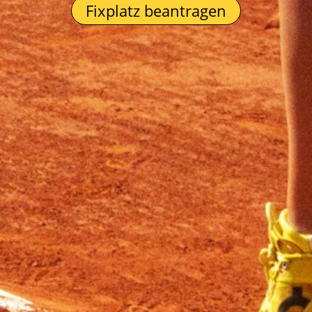
Fixplatz beantragen