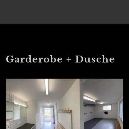
Garderobe + Dusche