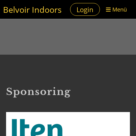
Belvoir Indoors
Login
Menü
Sponsoring