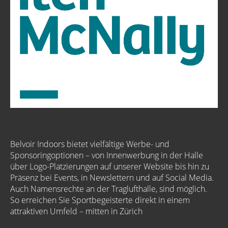
Belvoir Indoors bietet vielfältige Werbe- und
Sponsoringoptionen – von Innenwerbung in der Halle
über Logo-Platzierungen auf unserer Website bis hin zu
Präsenz bei Events, in Newslettern und auf Social Media.
Auch Namensrechte an der Traglufthalle, sind möglich.
So erreichen Sie Sportbegeisterte direkt in einem
attraktiven Umfeld – mitten in Zürich